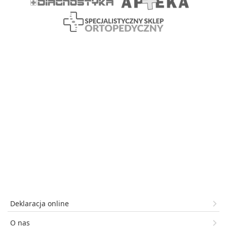
Deklaracja online
O nas