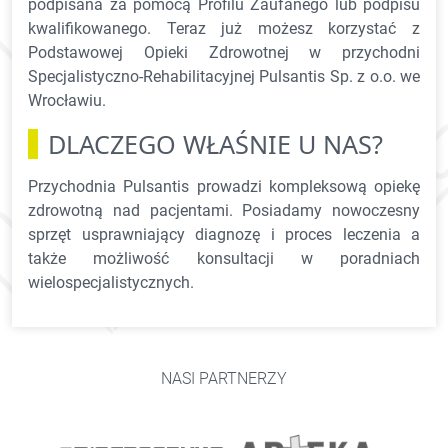
podpisana za pomocą Profilu Zaufanego lub podpisu
kwalifikowanego. Teraz już możesz korzystać z
Podstawowej Opieki Zdrowotnej w przychodni
Specjalistyczno-Rehabilitacyjnej Pulsantis Sp. z o.o. we
Wrocławiu.
DLACZEGO WŁAŚNIE U NAS?
Przychodnia Pulsantis prowadzi kompleksową opiekę
zdrowotną nad pacjentami. Posiadamy nowoczesny
sprzęt usprawniający diagnozę i proces leczenia a
także możliwość konsultacji w poradniach
wielospecjalistycznych.
NASI PARTNERZY