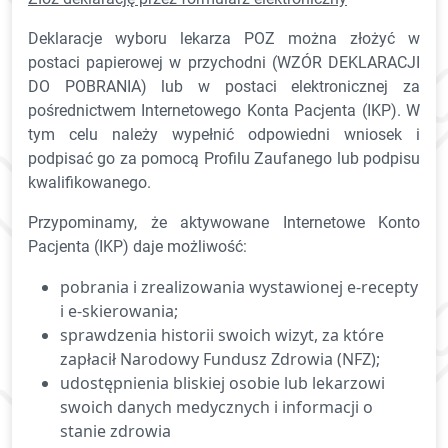
Deklaracje wyboru lekarza POZ można złożyć w
postaci papierowej w przychodni (WZÓR DEKLARACJI
DO POBRANIA) lub w postaci elektronicznej za
pośrednictwem Internetowego Konta Pacjenta (IKP). W
tym celu należy wypełnić odpowiedni wniosek i
podpisać go za pomocą Profilu Zaufanego lub podpisu
kwalifikowanego.
Przypominamy, że aktywowane Internetowe Konto
Pacjenta (IKP) daje możliwość:
pobrania i zrealizowania wystawionej e-recepty
i e-skierowania;
sprawdzenia historii swoich wizyt, za które
zapłacił Narodowy Fundusz Zdrowia (NFZ);
udostępnienia bliskiej osobie lub lekarzowi
swoich danych medycznych i informacji o
stanie zdrowia